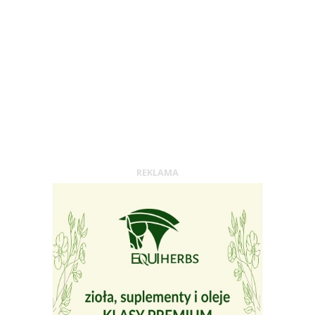
REKLAMA