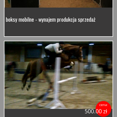
boksy mobilne - wynajem produkcja sprzedaż
cena:
500.00 zł