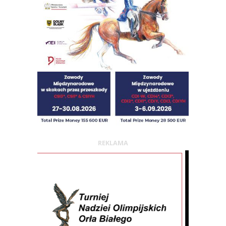
REKLAMA