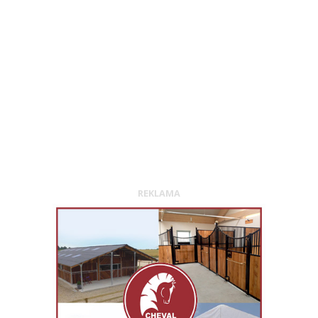
REKLAMA