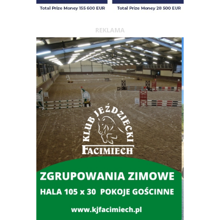
REKLAMA