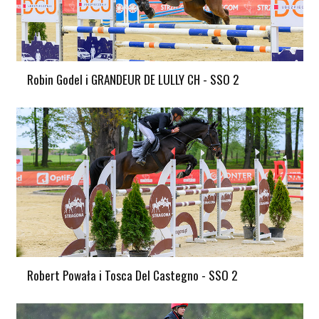
Robin Godel i GRANDEUR DE LULLY CH - SSO 2
Robert Powała i Tosca Del Castegno - SSO 2