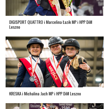
DIGISPORT QUATTRO i Marcelina Łazik MP i HPP DiM
Leszno
KRESKA i Michalina Jach MP i HPP DiM Leszno