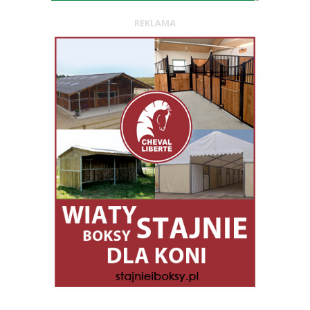
REKLAMA