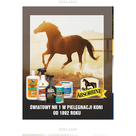
REKLAMA
REKLAMA