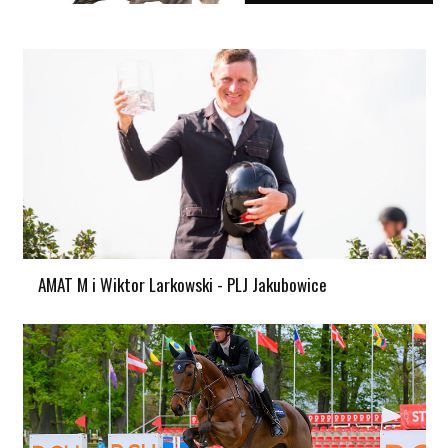
AMAT M i Wiktor Larkowski - PLJ Jakubowice