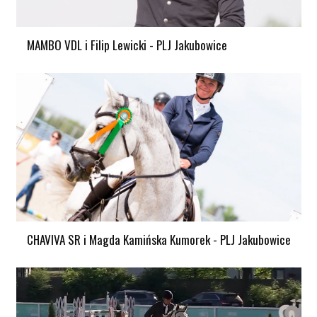
MAMBO VDL i Filip Lewicki - PLJ Jakubowice
CHAVIVA SR i Magda Kamińska Kumorek - PLJ Jakubowice