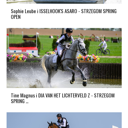
Sophie Leube i ISSELHOOK'S ASARO - STRZEGOM SPRING
OPEN
Tine Magnus i DIA VAN HET LICHTERVELD Z - STRZEGOM
SPRING ...