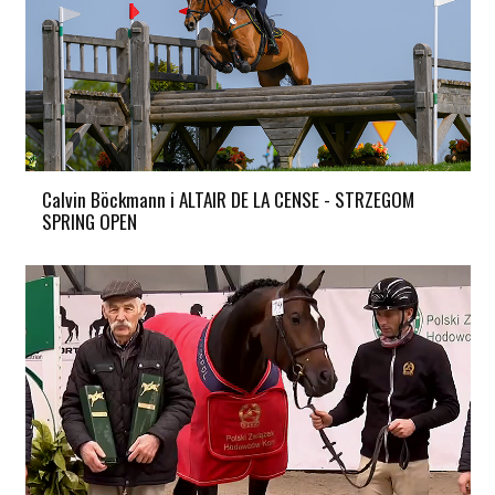
Calvin Böckmann i ALTAIR DE LA CENSE - STRZEGOM
SPRING OPEN