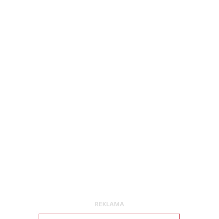
REKLAMA