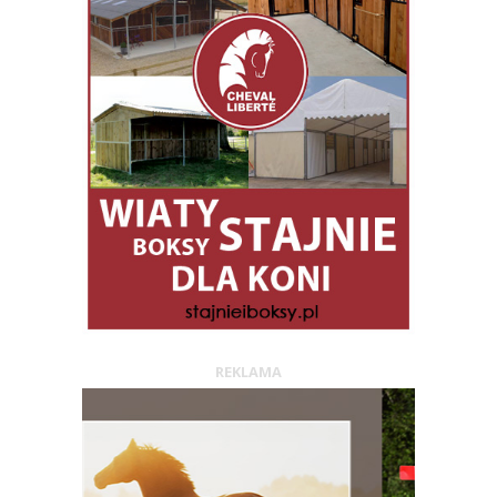
REKLAMA