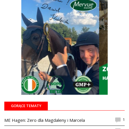
GORĄCE TEMATY
1
ME Hagen: Zero dla Magdaleny i Marcela