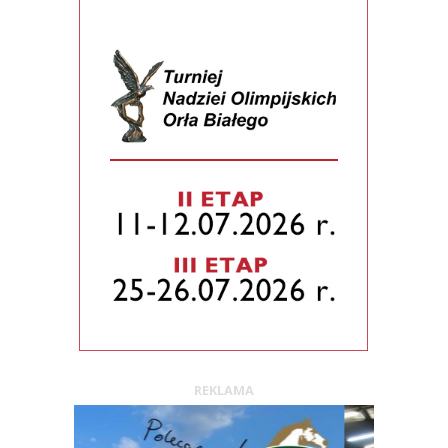
REKLAMA