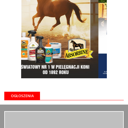
OGŁOSZENIA