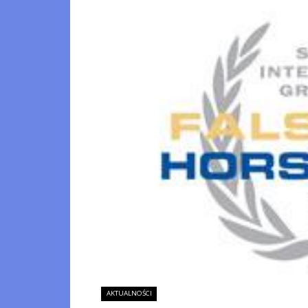
AKTUALNOŚCI