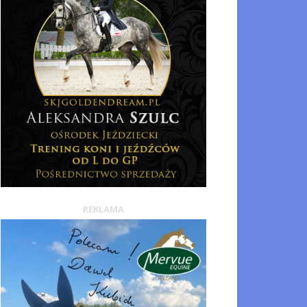
REKLAMA