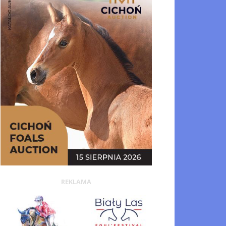
REKLAMA