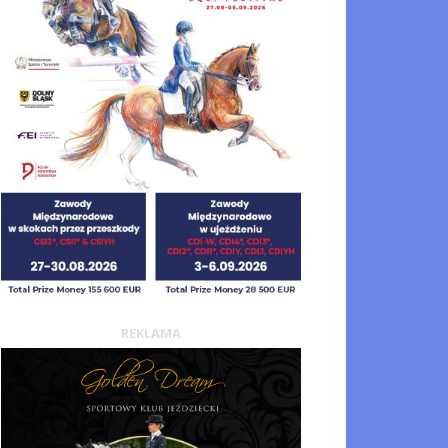
REKLAMA