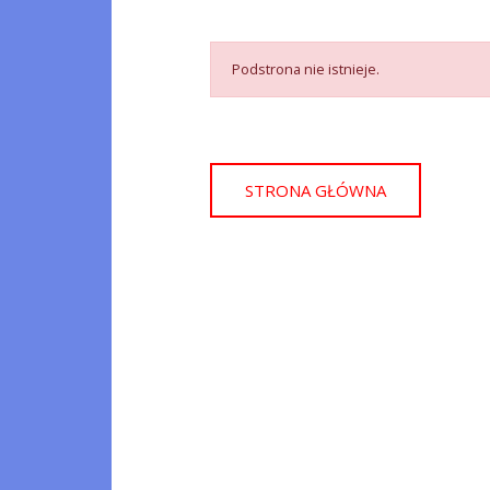
Podstrona nie istnieje.
STRONA GŁÓWNA