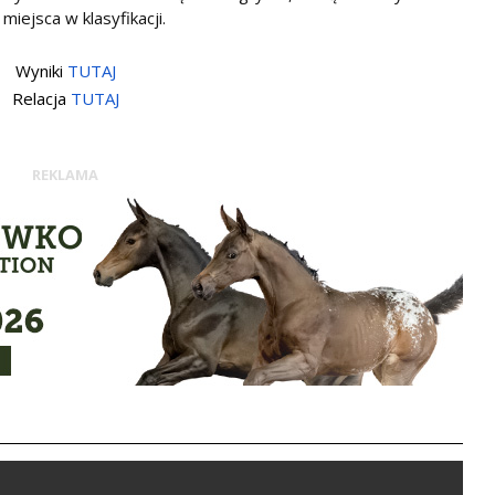
miejsca w klasyfikacji.
Wyniki
TUTAJ
Relacja
TUTAJ
REKLAMA