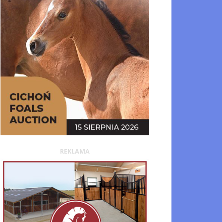
REKLAMA