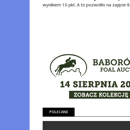
wynikiem 10 pkt. A to pozwoliło na zajęcie 8 
POLECANE