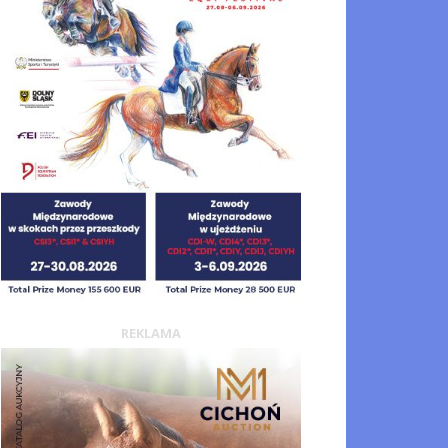
REKLAMA