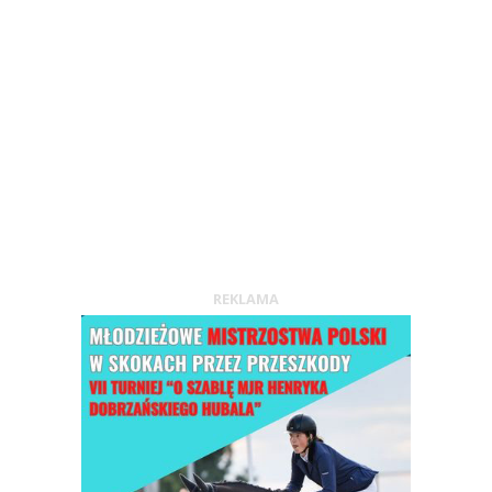
REKLAMA