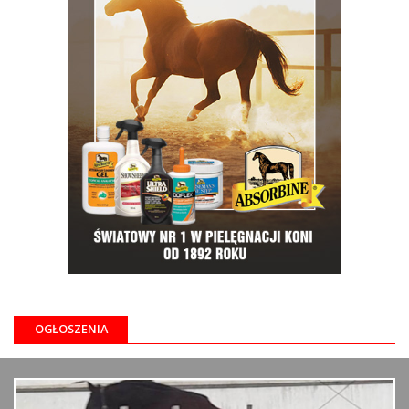
OGŁOSZENIA