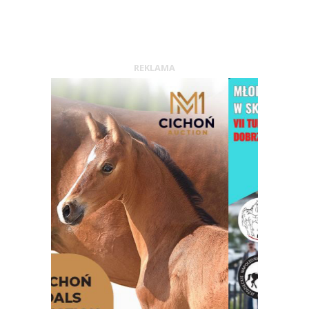
REKLAMA