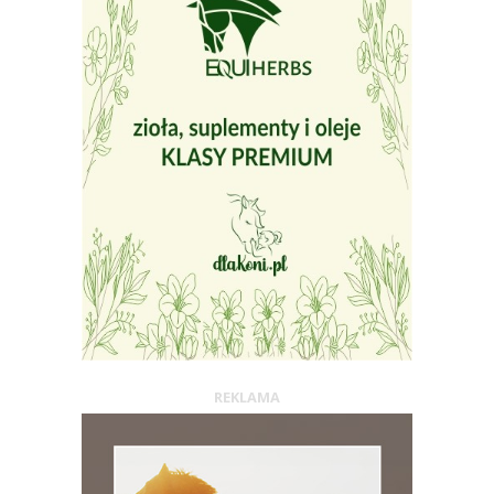
REKLAMA