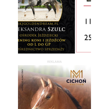
REKLAMA