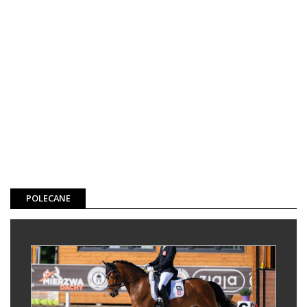
POLECANE