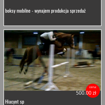
boksy mobilne - wynajem produkcja sprzedaż
cena:
500.00 zł
Hiacynt sp