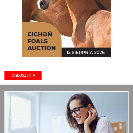
OGŁOSZENIA