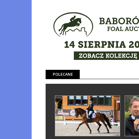
POLECANE