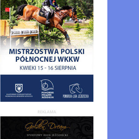
REKLAMA