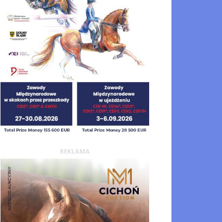
REKLAMA