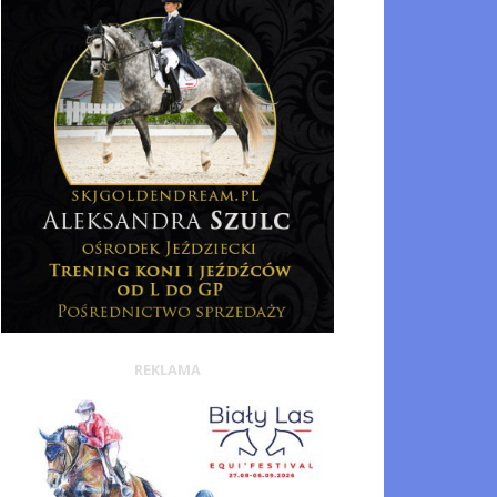
REKLAMA