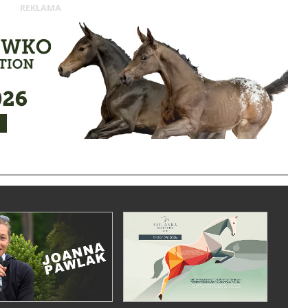
REKLAMA