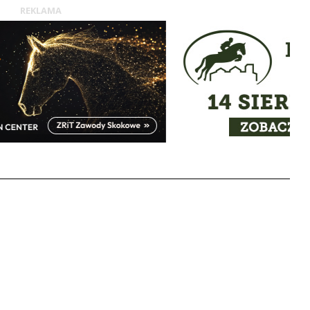
REKLAMA