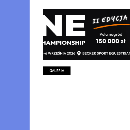
GALERIA