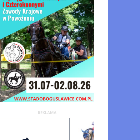
REKLAMA