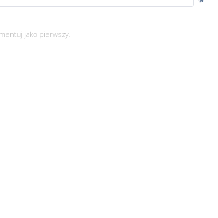
mentuj jako pierwszy.