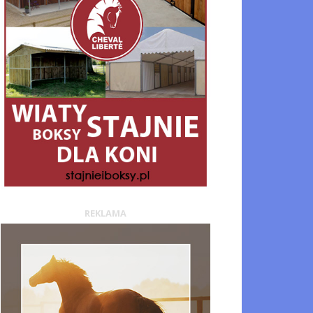
REKLAMA