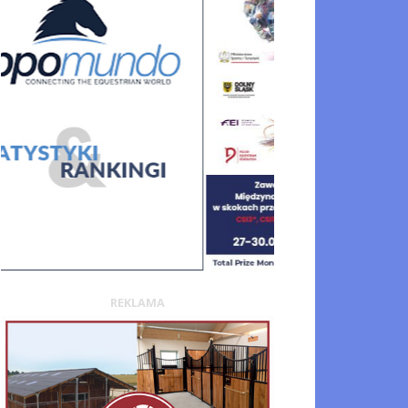
REKLAMA