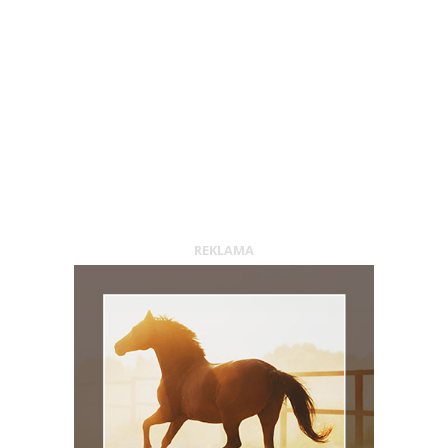
REKLAMA