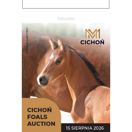
REKLAMA