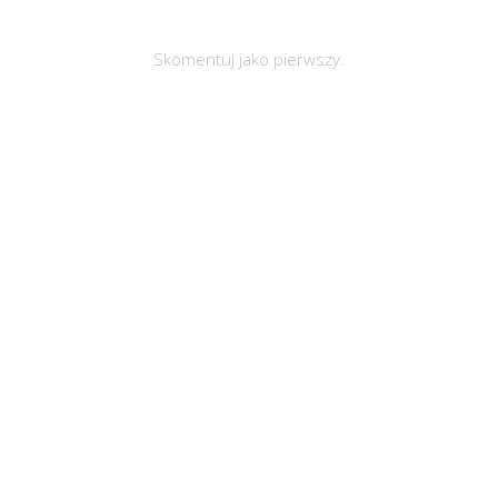
Skomentuj jako pierwszy.