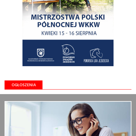
OGŁOSZENIA