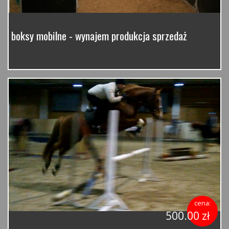
boksy mobilne - wynajem produkcja sprzedaż
cena:
500.00 zł