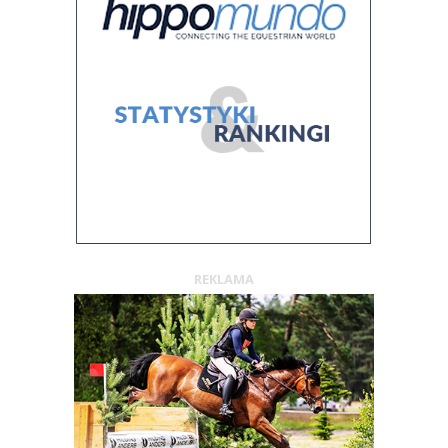
REKLAMA