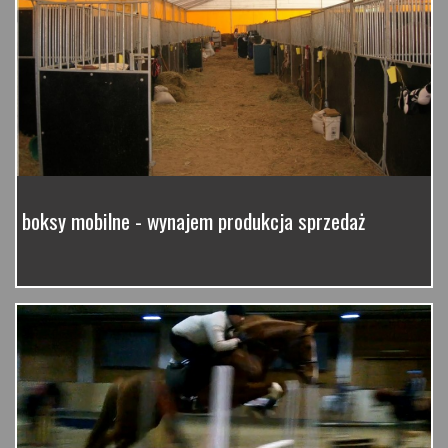
boksy mobilne - wynajem produkcja sprzedaż