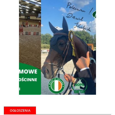
OGŁOSZENIA