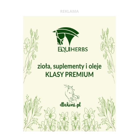
REKLAMA