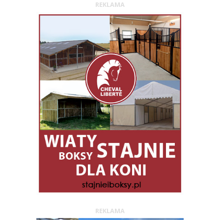
REKLAMA
REKLAMA