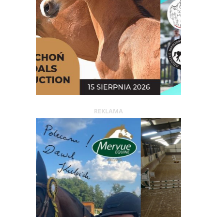
REKLAMA