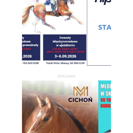
REKLAMA