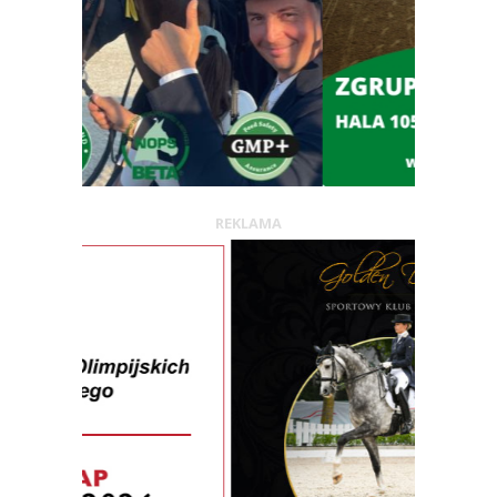
REKLAMA