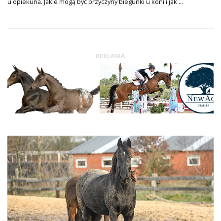
u opiekuna. Jakie mogą być przyczyny biegunki u koni i jak ...
REKLAMA