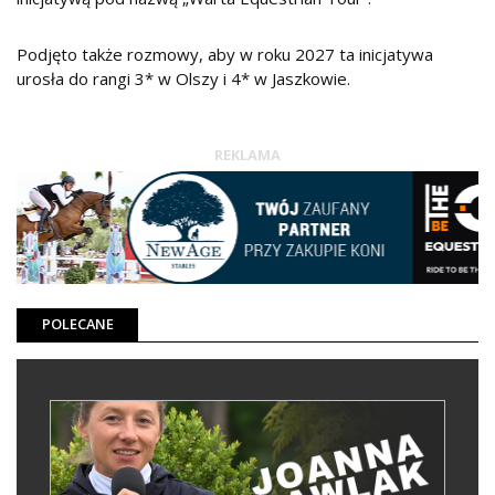
Podjęto także rozmowy, aby w roku 2027 ta inicjatywa
urosła do rangi 3* w Olszy i 4* w Jaszkowie.
REKLAMA
POLECANE