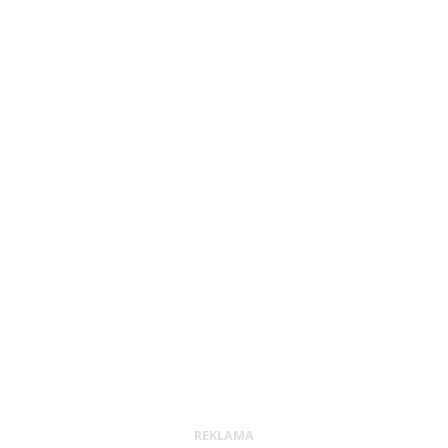
REKLAMA