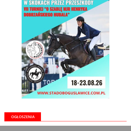
OGŁOSZENIA