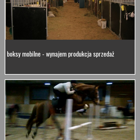
boksy mobilne - wynajem produkcja sprzedaż