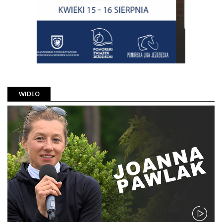
WIDEO