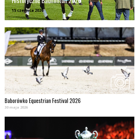
Historyczne Badminton 2026
15 czerwca 2026
Baborówko Equestrian Festival 2026
30 maja 2026