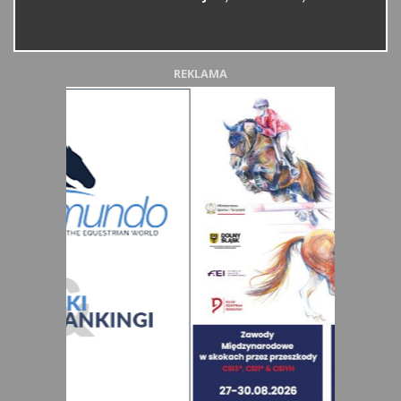
REKLAMA