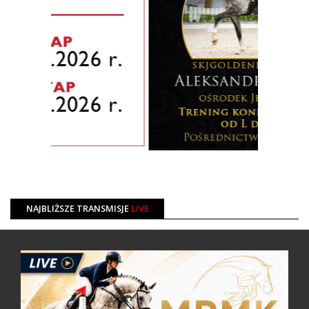
NAJBLIŻSZE TRANSMISJE
LIVE