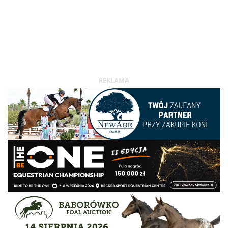
REKLAMA