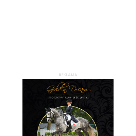
REKLAMA