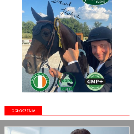
OGŁOSZENIA