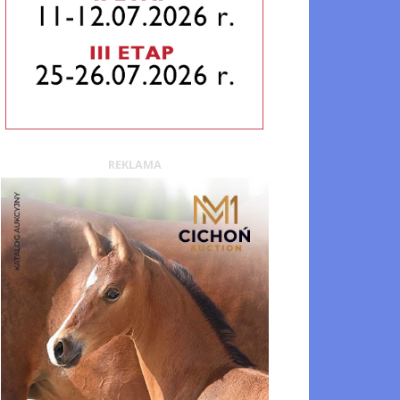
REKLAMA