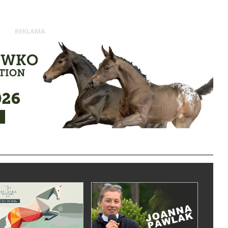
REKLAMA