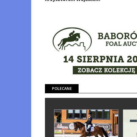
POLECANE