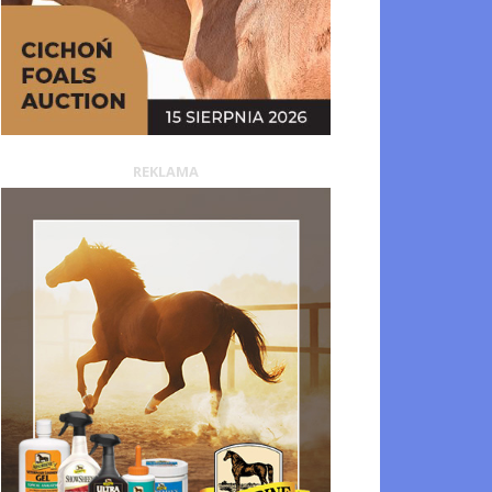
REKLAMA