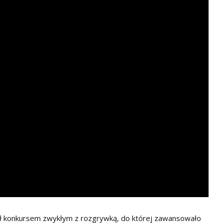
ył konkursem zwykłym z rozgrywką, do której zawansowało