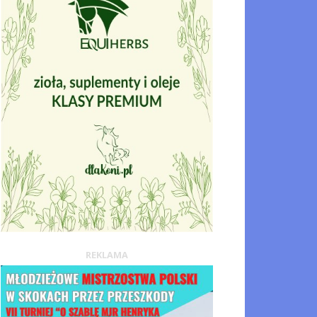
REKLAMA