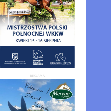
REKLAMA