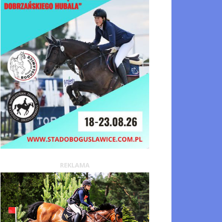
REKLAMA