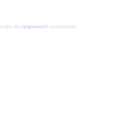
 tylko dla
zalogowanych
użytkowników