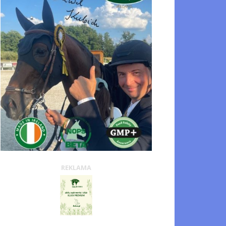
REKLAMA