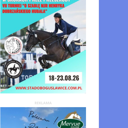
REKLAMA