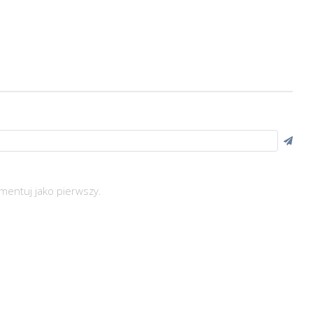
mentuj jako pierwszy.