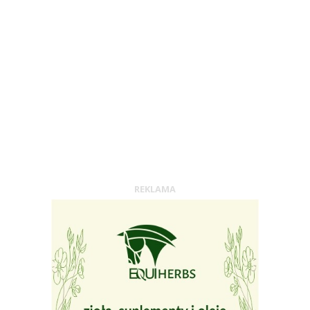
REKLAMA