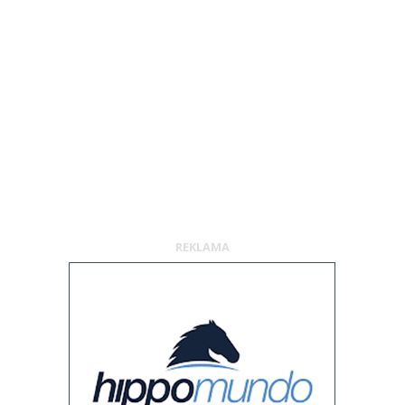
REKLAMA