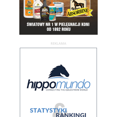
REKLAMA