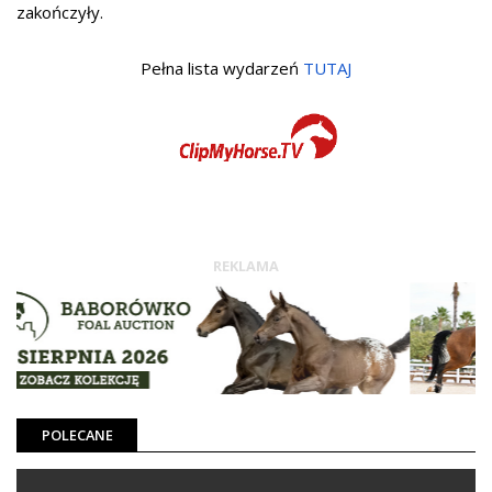
zakończyły.
Pełna lista wydarzeń
TUTAJ
REKLAMA
POLECANE