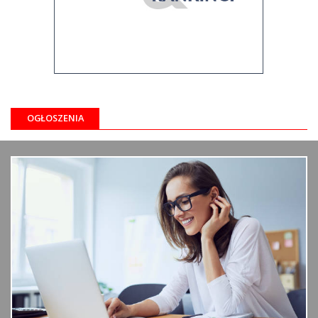
OGŁOSZENIA