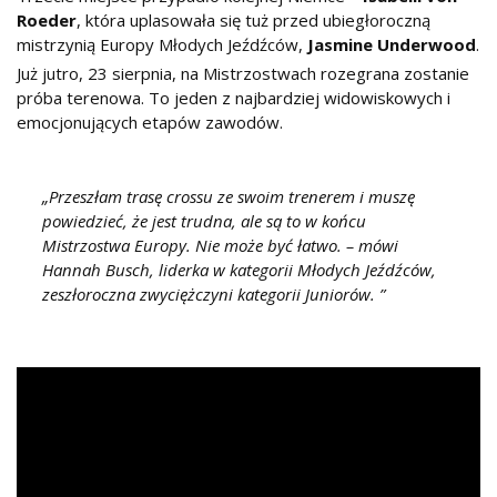
Roeder
, która uplasowała się tuż przed ubiegłoroczną
mistrzynią Europy Młodych Jeźdźców,
Jasmine Underwood
.
Już jutro, 23 sierpnia, na Mistrzostwach rozegrana zostanie
próba terenowa. To jeden z najbardziej widowiskowych i
emocjonujących etapów zawodów.
Przeszłam trasę crossu ze swoim trenerem i muszę
powiedzieć, że jest trudna, ale są to w końcu
Mistrzostwa Europy. Nie może być łatwo. – mówi
Hannah Busch, liderka w kategorii Młodych Jeźdźców,
zeszłoroczna zwyciężczyni kategorii Juniorów.