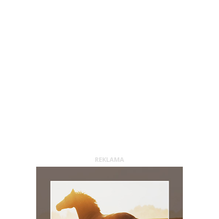
REKLAMA