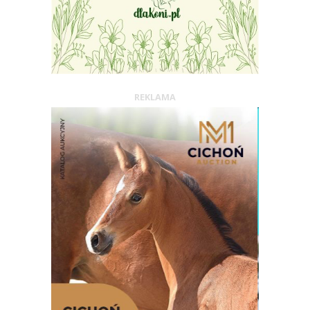
REKLAMA