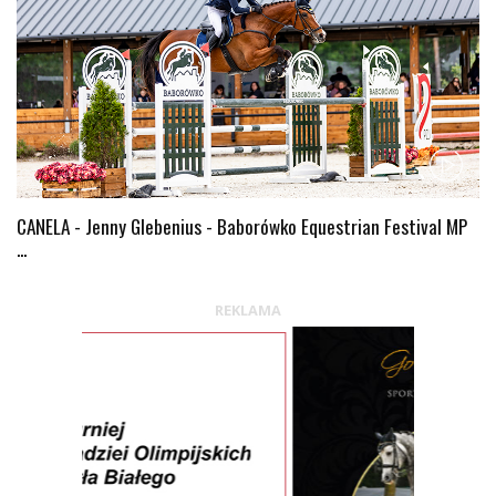
CANELA - Jenny Glebenius - Baborówko Equestrian Festival MP
...
REKLAMA