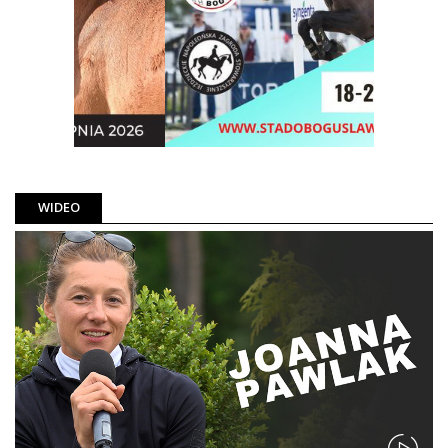
WIDEO