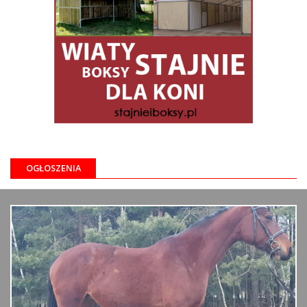
OGŁOSZENIA