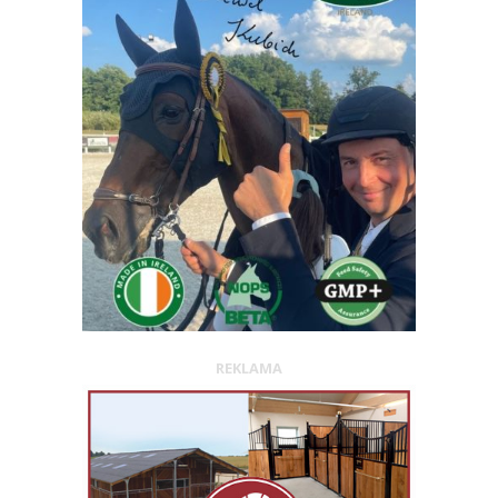
REKLAMA