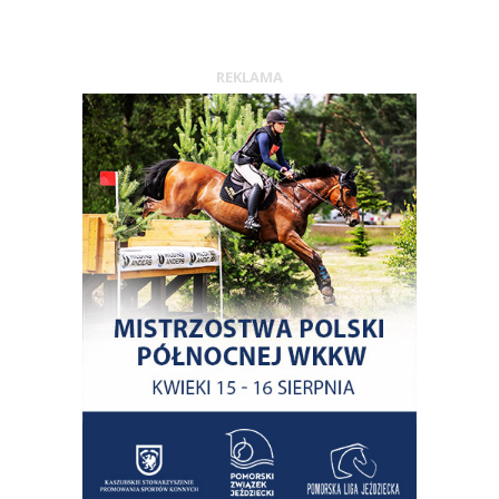
REKLAMA