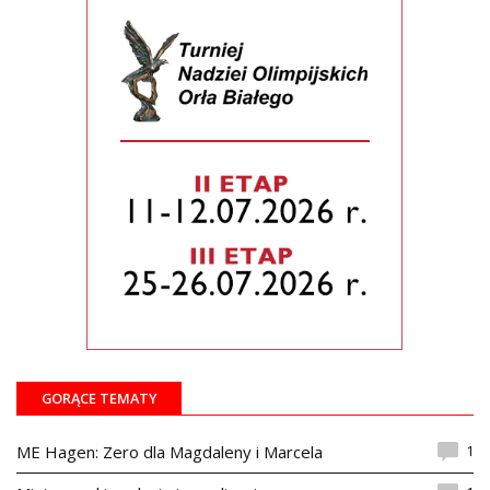
GORĄCE TEMATY
1
ME Hagen: Zero dla Magdaleny i Marcela