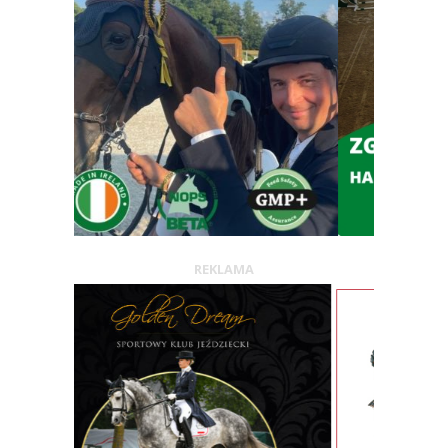
REKLAMA