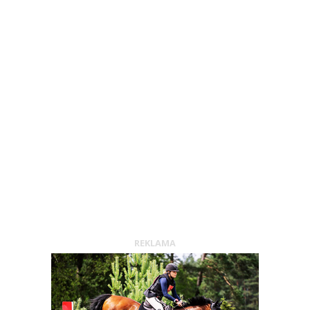
REKLAMA