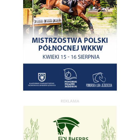
REKLAMA