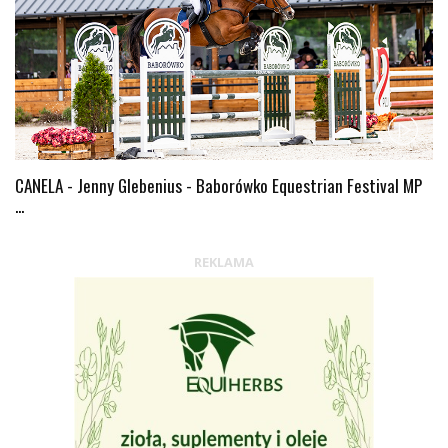
CANELA - Jenny Glebenius - Baborówko Equestrian Festival MP
...
REKLAMA