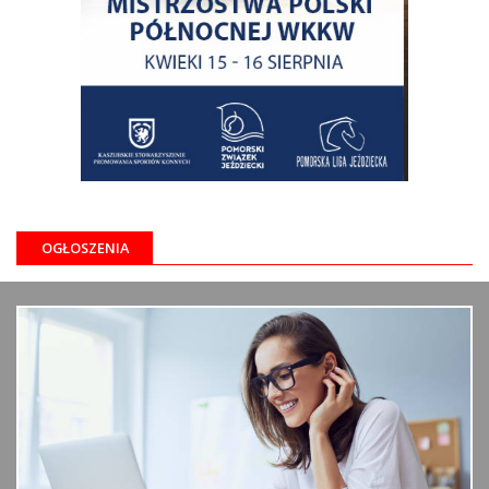
OGŁOSZENIA