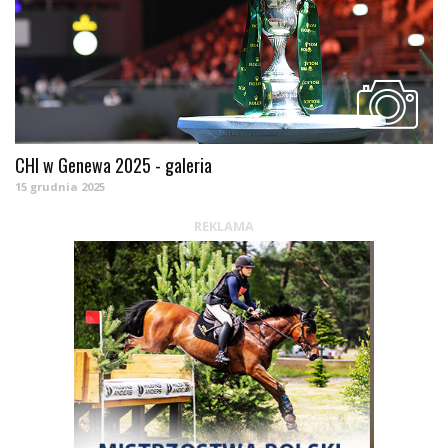
CHI w Genewa 2025 - galeria
15 grudnia 2025
REKLAMA