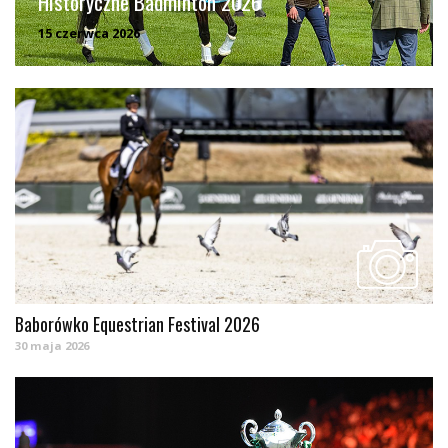
Historyczne Badminton 2026
15 czerwca 2026
Baborówko Equestrian Festival 2026
30 maja 2026