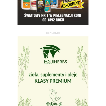
REKLAMA