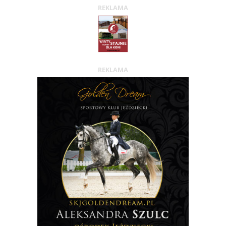
REKLAMA
REKLAMA