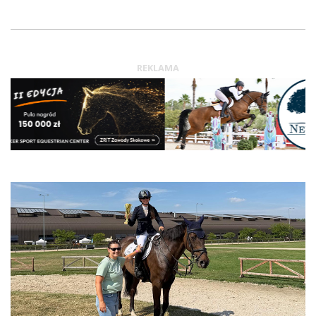
REKLAMA