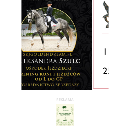
REKLAMA