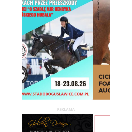
REKLAMA