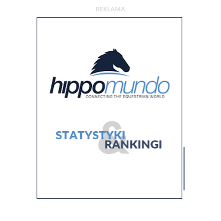
REKLAMA