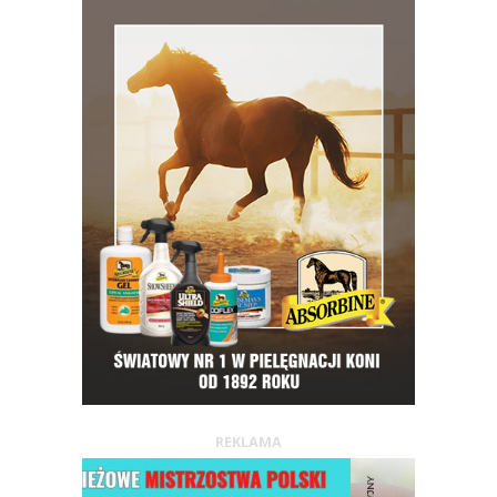
REKLAMA