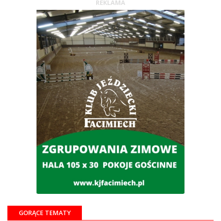
REKLAMA
GORĄCE TEMATY