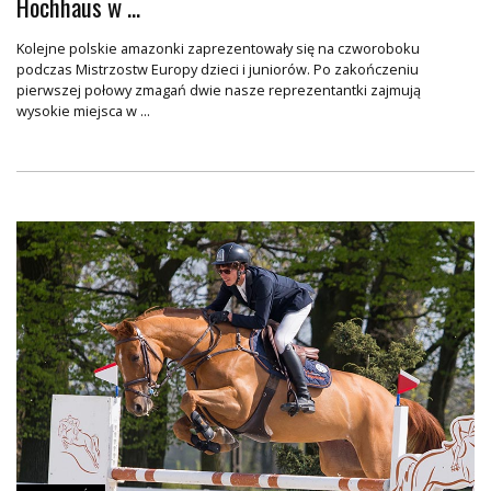
Hochhaus w ...
Kolejne polskie amazonki zaprezentowały się na czworoboku
podczas Mistrzostw Europy dzieci i juniorów. Po zakończeniu
pierwszej połowy zmagań dwie nasze reprezentantki zajmują
wysokie miejsca w ...