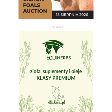
REKLAMA