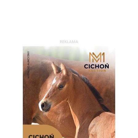
REKLAMA