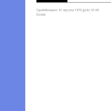
Opublikowano: 01 stycznia 1970 godz. 01:00
Dodał: