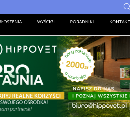
ŁOSZENIA
WYŚCIGI
PORADNIKI
KONTAK