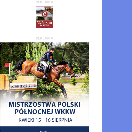
REKLAMA
REKLAMA