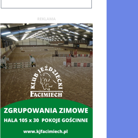
REKLAMA