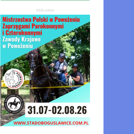
REKLAMA