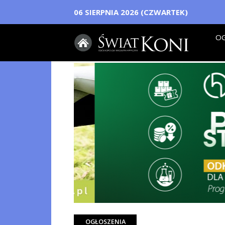
06 SIERPNIA 2026 (CZWARTEK)
OG
OGŁOSZENIA