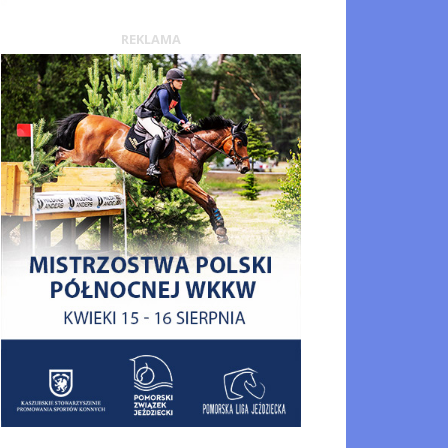
REKLAMA