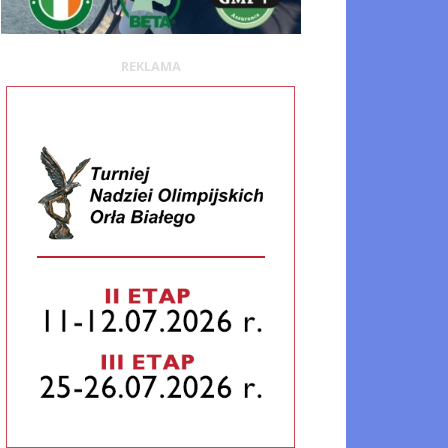
REKLAMA