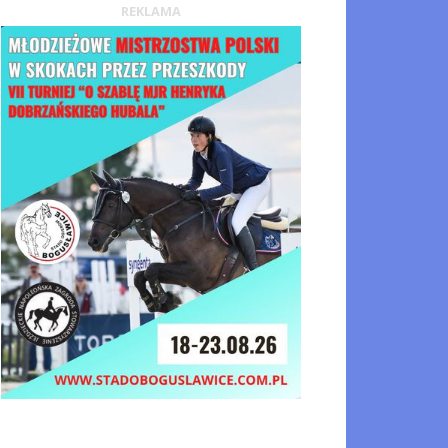
REKLAMA