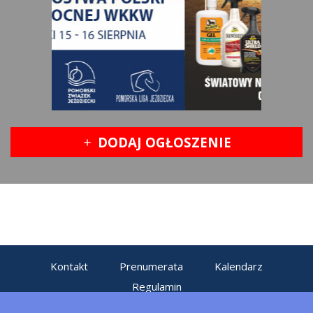
DODAJ OGŁOSZENIE
add
Kontakt
Prenumerata
Kalendarz
Regulamin