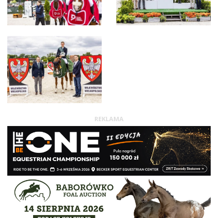
REKLAMA