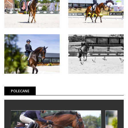
POLECANE