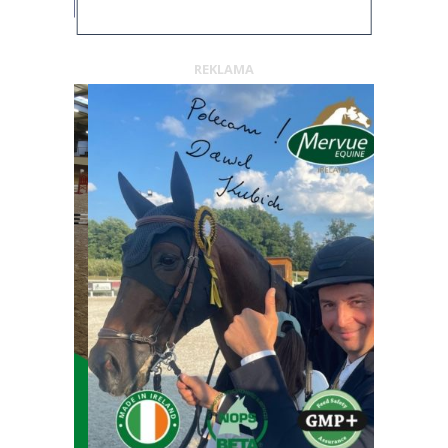
REKLAMA